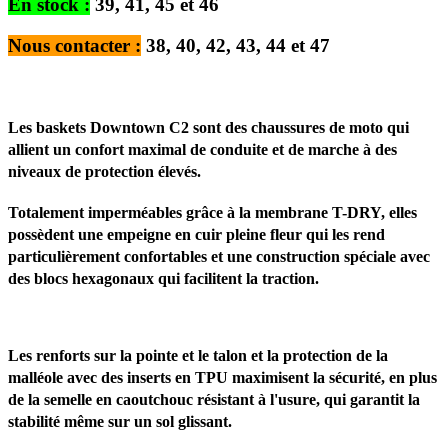
En stock :
39, 41, 45 et 46
Nous contacter :
38, 40, 42, 43, 44 et 47
Les baskets Downtown C2 sont des chaussures de moto qui
allient un confort maximal de conduite et de marche à des
niveaux de protection élevés.
Totalement imperméables grâce à la membrane T-DRY, elles
possèdent une empeigne en cuir pleine fleur qui les rend
particulièrement confortables et une construction spéciale avec
des blocs hexagonaux qui facilitent la traction.
Les renforts sur la pointe et le talon et la protection de la
malléole avec des inserts en TPU maximisent la sécurité, en plus
de la semelle en caoutchouc résistant à l'usure, qui garantit la
stabilité même sur un sol glissant.