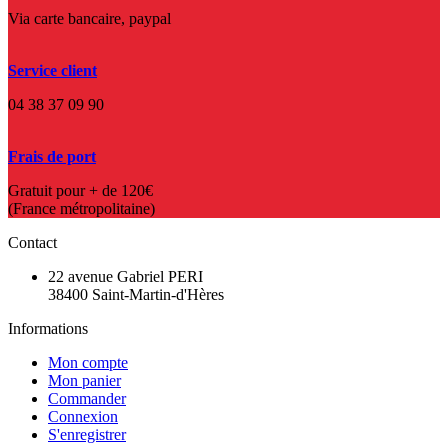
Via carte bancaire, paypal
Service client
04 38 37 09 90
Frais de port
Gratuit pour + de 120€
(France métropolitaine)
Contact
22 avenue Gabriel PERI
38400 Saint-Martin-d'Hères
Informations
Mon compte
Mon panier
Commander
Connexion
S'enregistrer