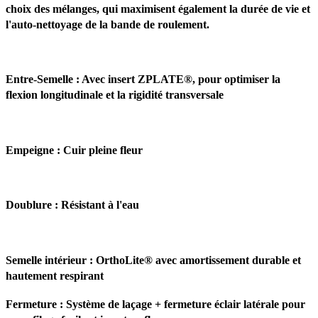
choix des mélanges, qui maximisent également la durée de vie et
l'auto-nettoyage de la bande de roulement.
Entre-Semelle : Avec insert ZPLATE®, pour optimiser la
flexion longitudinale et la rigidité transversale
Empeigne : Cuir pleine fleur
Doublure : Résistant à l'eau
Semelle intérieur :
OrthoLite® avec amortissement durable et
hautement respirant
Fermeture :
Système de laçage + fermeture éclair latérale pour