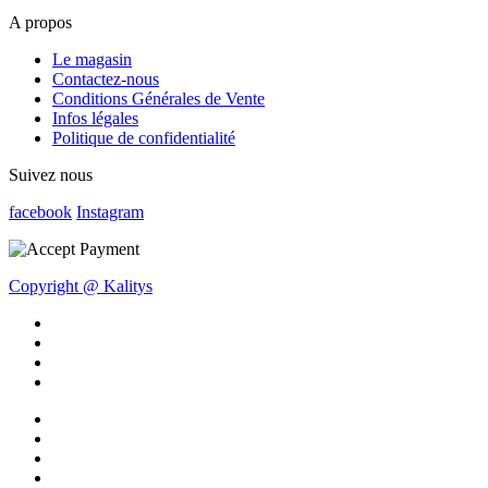
A propos
Le magasin
Contactez-nous
Conditions Générales de Vente
Infos légales
Politique de confidentialité
Suivez nous
facebook
Instagram
Copyright @ Kalitys