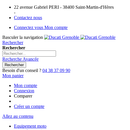
22 avenue Gabriel PERI - 38400 Saint-Martin-d'Hères
-
Contactez nous
Connectez vous
Mon compte
Basculer la navigation
Rechercher
Rechercher
Recherche Avancée
Rechercher
Besoin d'un conseil ?
04 38 37 09 90
Mon panier
Mon compte
Connexion
Comparer
Créer un compte
Allez au contenu
Equipement moto