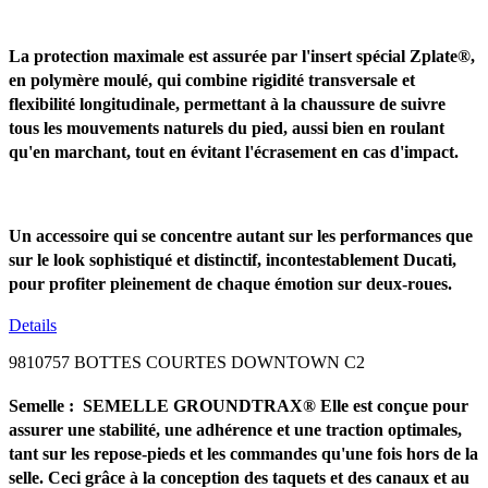
La protection maximale est assurée par l'insert spécial Zplate®,
en polymère moulé, qui combine rigidité transversale et
flexibilité longitudinale, permettant à la chaussure de suivre
tous les mouvements naturels du pied, aussi bien en roulant
qu'en marchant, tout en évitant l'écrasement en cas d'impact.
Un accessoire qui se concentre autant sur les performances que
sur le look sophistiqué et distinctif, incontestablement Ducati,
pour profiter pleinement de chaque émotion sur deux-roues.
Details
9810757 BOTTES COURTES DOWNTOWN C2
Semelle :
SEMELLE GROUNDTRAX® Elle est conçue pour
assurer une stabilité, une adhérence et une traction optimales,
tant sur les repose-pieds et les commandes qu'une fois hors de la
selle. Ceci grâce à la conception des taquets et des canaux et au