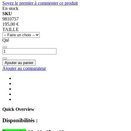
Soyez le premier à commenter ce produit
En stock
SKU
9810757
195,00 €
TAILLE
Qté
Ajouter au panier
Ajouter au comparateur
Quick Overview
Disponibilités :