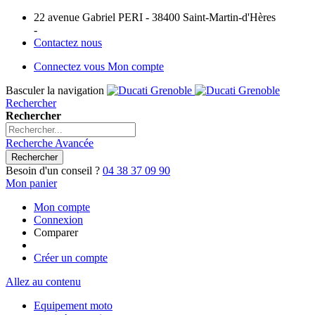
22 avenue Gabriel PERI - 38400 Saint-Martin-d'Hères
-
Contactez nous
Connectez vous
Mon compte
Basculer la navigation
Rechercher
Rechercher
Recherche Avancée
Rechercher
Besoin d'un conseil ?
04 38 37 09 90
Mon panier
Mon compte
Connexion
Comparer
Créer un compte
Allez au contenu
Equipement moto