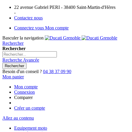
22 avenue Gabriel PERI - 38400 Saint-Martin-d'Hères
-
Contactez nous
Connectez vous
Mon compte
Basculer la navigation
Rechercher
Rechercher
Recherche Avancée
Rechercher
Besoin d'un conseil ?
04 38 37 09 90
Mon panier
Mon compte
Connexion
Comparer
Créer un compte
Allez au contenu
Equipement moto