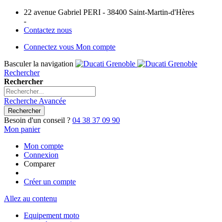
22 avenue Gabriel PERI - 38400 Saint-Martin-d'Hères
-
Contactez nous
Connectez vous
Mon compte
Basculer la navigation
Rechercher
Rechercher
Recherche Avancée
Rechercher
Besoin d'un conseil ?
04 38 37 09 90
Mon panier
Mon compte
Connexion
Comparer
Créer un compte
Allez au contenu
Equipement moto