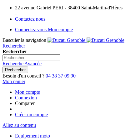
22 avenue Gabriel PERI - 38400 Saint-Martin-d'Hères
-
Contactez nous
Connectez vous
Mon compte
Basculer la navigation
Rechercher
Rechercher
Recherche Avancée
Rechercher
Besoin d'un conseil ?
04 38 37 09 90
Mon panier
Mon compte
Connexion
Comparer
Créer un compte
Allez au contenu
Equipement moto