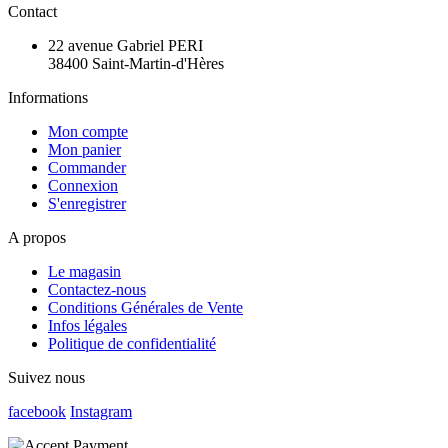
Contact
22 avenue Gabriel PERI
38400 Saint-Martin-d'Hères
Informations
Mon compte
Mon panier
Commander
Connexion
S'enregistrer
A propos
Le magasin
Contactez-nous
Conditions Générales de Vente
Infos légales
Politique de confidentialité
Suivez nous
facebook
Instagram