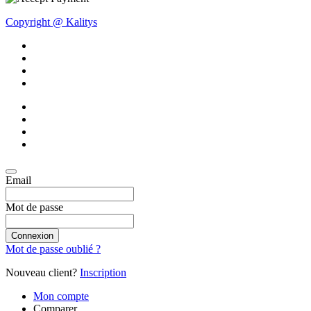
Copyright @ Kalitys
Email
Mot de passe
Connexion
Mot de passe oublié ?
Nouveau client?
Inscription
Mon compte
Comparer