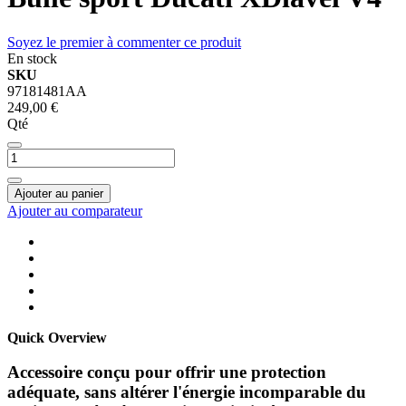
Soyez le premier à commenter ce produit
En stock
SKU
97181481AA
249,00 €
Qté
Ajouter au panier
Ajouter au comparateur
Quick Overview
Accessoire conçu pour offrir une protection
adéquate, sans altérer l'énergie incomparable du