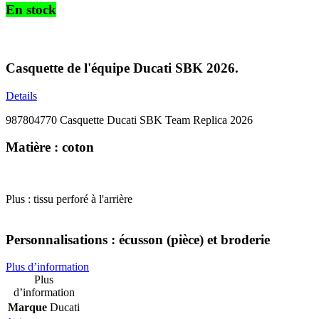
En stock
Casquette de l'équipe Ducati SBK 2026.
Details
987804770 Casquette Ducati SBK Team Replica 2026
Matière : coton
Plus : tissu perforé à l'arrière
Personnalisations : écusson (pièce) et broderie
Plus d’information
Plus
d’information
Marque
Ducati