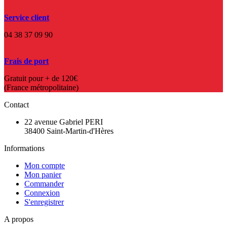
Service client
04 38 37 09 90
Frais de port
Gratuit pour + de 120€
(France métropolitaine)
Contact
22 avenue Gabriel PERI
38400 Saint-Martin-d'Hères
Informations
Mon compte
Mon panier
Commander
Connexion
S'enregistrer
A propos