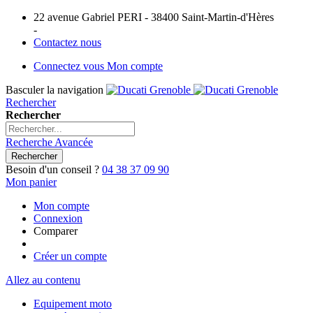
22 avenue Gabriel PERI - 38400 Saint-Martin-d'Hères
-
Contactez nous
Connectez vous
Mon compte
Basculer la navigation
Rechercher
Rechercher
Recherche Avancée
Rechercher
Besoin d'un conseil ?
04 38 37 09 90
Mon panier
Mon compte
Connexion
Comparer
Créer un compte
Allez au contenu
Equipement moto