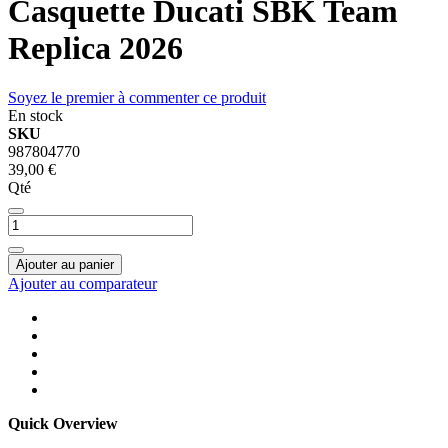
Casquette Ducati SBK Team
Replica 2026
Soyez le premier à commenter ce produit
En stock
SKU
987804770
39,00 €
Qté
Ajouter au panier
Ajouter au comparateur
Quick Overview