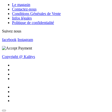
Le magasin
Contactez-nous
Conditions Générales de Vente
Infos légales
Politique de confidentialité
Suivez nous
facebook
Instagram
Copyright @ Kalitys