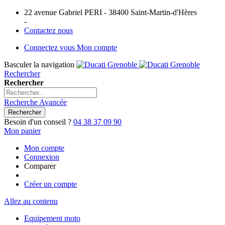
22 avenue Gabriel PERI - 38400 Saint-Martin-d'Hères
-
Contactez nous
Connectez vous
Mon compte
Basculer la navigation
Rechercher
Rechercher
Recherche Avancée
Rechercher
Besoin d'un conseil ?
04 38 37 09 90
Mon panier
Mon compte
Connexion
Comparer
Créer un compte
Allez au contenu
Equipement moto