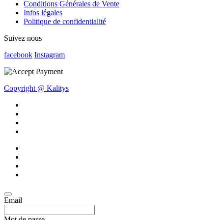
Conditions Générales de Vente
Infos légales
Politique de confidentialité
Suivez nous
facebook
Instagram
Copyright @ Kalitys
Email
Mot de passe