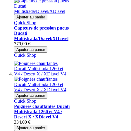
Ajouter au panier
Quick Shop
Capteurs de pression pneus
Ducati
Multistrada/Diavel/XDiavel
379,00 €
Ajouter au panier
Quick Shop
Ajouter au panier
Quick Shop
Poignées chauffantes Ducati
Multistrada 1260 et V4 /
Desert X / XDiavel V4
334,00 €
Ajouter au panier