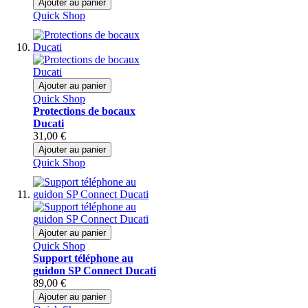
Ajouter au panier
Quick Shop
Ajouter au panier
Quick Shop
Protections de bocaux
Ducati
31,00 €
Ajouter au panier
Quick Shop
Ajouter au panier
Quick Shop
Support téléphone au
guidon SP Connect Ducati
89,00 €
Ajouter au panier