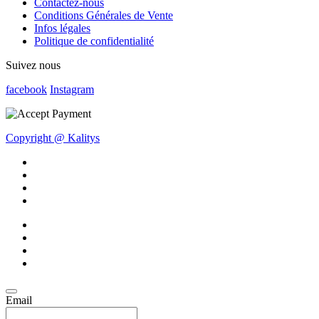
Contactez-nous
Conditions Générales de Vente
Infos légales
Politique de confidentialité
Suivez nous
facebook
Instagram
Copyright @ Kalitys
Email