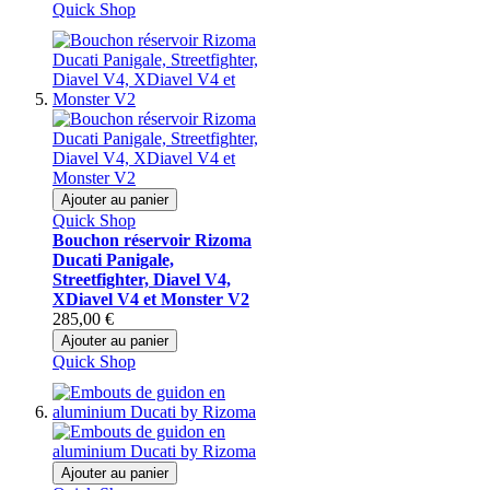
Quick Shop
Ajouter au panier
Quick Shop
Bouchon réservoir Rizoma
Ducati Panigale,
Streetfighter, Diavel V4,
XDiavel V4 et Monster V2
285,00 €
Ajouter au panier
Quick Shop
Ajouter au panier