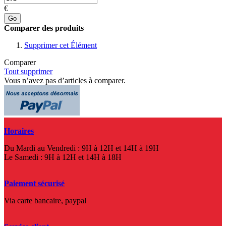
€
Go
Comparer des produits
Supprimer cet Élément
Comparer
Tout supprimer
Vous n’avez pas d’articles à comparer.
Horaires
Du Mardi au Vendredi : 9H à 12H et 14H à 19H
Le Samedi : 9H à 12H et 14H à 18H
Paiement sécurisé
Via carte bancaire, paypal