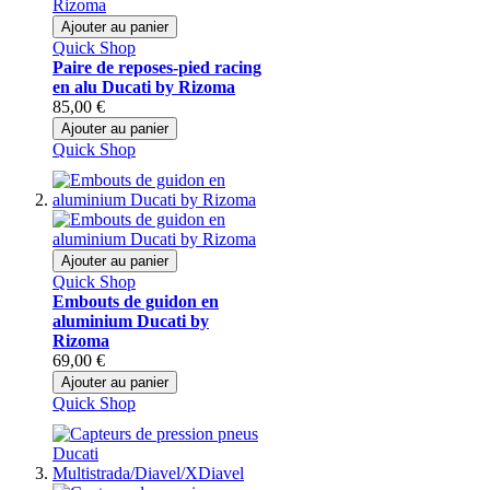
Ajouter au panier
Quick Shop
Paire de reposes-pied racing
en alu Ducati by Rizoma
85,00 €
Ajouter au panier
Quick Shop
Ajouter au panier
Quick Shop
Embouts de guidon en
aluminium Ducati by
Rizoma
69,00 €
Ajouter au panier
Quick Shop