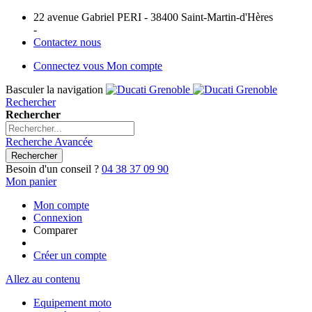
22 avenue Gabriel PERI - 38400 Saint-Martin-d'Hères
-
Contactez nous
Connectez vous
Mon compte
Basculer la navigation
Rechercher
Rechercher
Recherche Avancée
Rechercher
Besoin d'un conseil ?
04 38 37 09 90
Mon panier
Mon compte
Connexion
Comparer
Créer un compte
Allez au contenu
Equipement moto