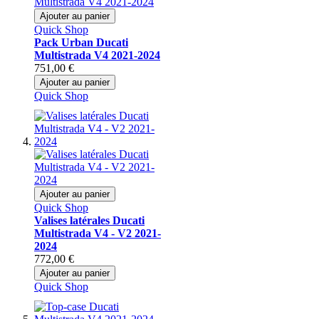
Ajouter au panier
Quick Shop
Pack Urban Ducati
Multistrada V4 2021-2024
751,00 €
Ajouter au panier
Quick Shop
Ajouter au panier
Quick Shop
Valises latérales Ducati
Multistrada V4 - V2 2021-
2024
772,00 €
Ajouter au panier
Quick Shop