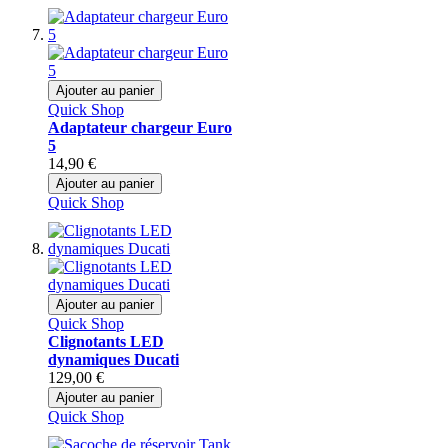
Ajouter au panier
Quick Shop
Adaptateur chargeur Euro
5
14,90 €
Ajouter au panier
Quick Shop
Ajouter au panier
Quick Shop
Clignotants LED
dynamiques Ducati
129,00 €
Ajouter au panier
Quick Shop