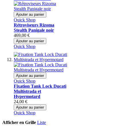
Ajouter au panier
Quick Shop
Rétroviseurs Rizoma
Stealth Panigale noir
469,00 €
Ajouter au panier
Quick Shop
Ajouter au panier
Quick Shop
Fixation Tank Lock Ducati
Multistrada et
Hypermotard
24,00 €
Ajouter au panier
Quick Shop
Afficher en
Grille
Liste