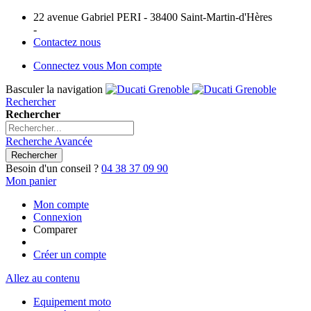
22 avenue Gabriel PERI - 38400 Saint-Martin-d'Hères
-
Contactez nous
Connectez vous
Mon compte
Basculer la navigation
Rechercher
Rechercher
Recherche Avancée
Rechercher
Besoin d'un conseil ?
04 38 37 09 90
Mon panier
Mon compte
Connexion
Comparer
Créer un compte
Allez au contenu
Equipement moto