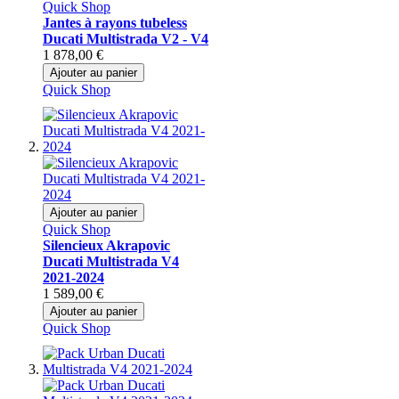
Quick Shop
Jantes à rayons tubeless
Ducati Multistrada V2 - V4
1 878,00 €
Ajouter au panier
Quick Shop
Ajouter au panier
Quick Shop
Silencieux Akrapovic
Ducati Multistrada V4
2021-2024
1 589,00 €
Ajouter au panier
Quick Shop