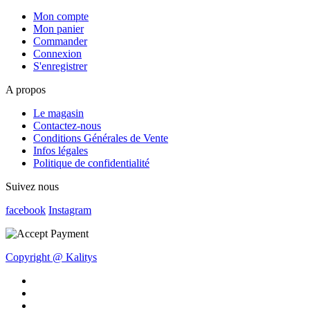
Mon compte
Mon panier
Commander
Connexion
S'enregistrer
A propos
Le magasin
Contactez-nous
Conditions Générales de Vente
Infos légales
Politique de confidentialité
Suivez nous
facebook
Instagram
Copyright @ Kalitys