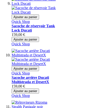
Ajouter au panier
Quick Shop
Sacoche de réservoir Tank
Lock Ducati
159,00 €
Ajouter au panier
Quick Shop
Ajouter au panier
Quick Shop
Sacoche arrière Ducati
Multistrada et DesertX
159,00 €
Ajouter au panier
Quick Shop