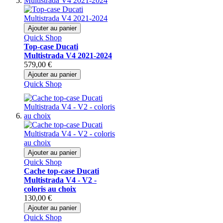
Ajouter au panier
Quick Shop
Top-case Ducati
Multistrada V4 2021-2024
579,00 €
Ajouter au panier
Quick Shop
Ajouter au panier
Quick Shop
Cache top-case Ducati
Multistrada V4 - V2 -
coloris au choix
130,00 €
Ajouter au panier
Quick Shop