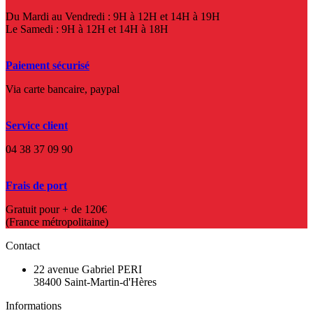
Du Mardi au Vendredi : 9H à 12H et 14H à 19H
Le Samedi : 9H à 12H et 14H à 18H
Paiement sécurisé
Via carte bancaire, paypal
Service client
04 38 37 09 90
Frais de port
Gratuit pour + de 120€
(France métropolitaine)
Contact
22 avenue Gabriel PERI
38400 Saint-Martin-d'Hères
Informations