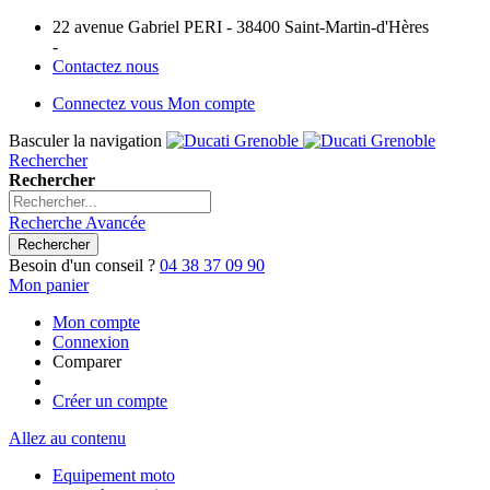
22 avenue Gabriel PERI - 38400 Saint-Martin-d'Hères
-
Contactez nous
Connectez vous
Mon compte
Basculer la navigation
Rechercher
Rechercher
Recherche Avancée
Rechercher
Besoin d'un conseil ?
04 38 37 09 90
Mon panier
Mon compte
Connexion
Comparer
Créer un compte
Allez au contenu
Equipement moto