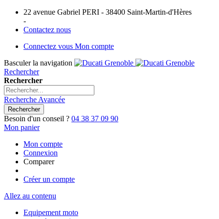
22 avenue Gabriel PERI - 38400 Saint-Martin-d'Hères
-
Contactez nous
Connectez vous
Mon compte
Basculer la navigation
Rechercher
Rechercher
Recherche Avancée
Rechercher
Besoin d'un conseil ?
04 38 37 09 90
Mon panier
Mon compte
Connexion
Comparer
Créer un compte
Allez au contenu
Equipement moto