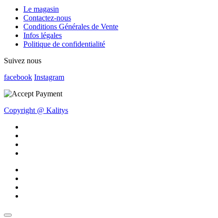
Le magasin
Contactez-nous
Conditions Générales de Vente
Infos légales
Politique de confidentialité
Suivez nous
facebook
Instagram
Copyright @ Kalitys