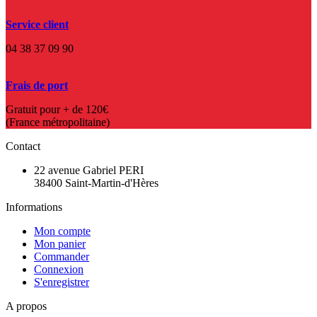
Service client
04 38 37 09 90
Frais de port
Gratuit pour + de 120€
(France métropolitaine)
Contact
22 avenue Gabriel PERI
38400 Saint-Martin-d'Hères
Informations
Mon compte
Mon panier
Commander
Connexion
S'enregistrer
A propos