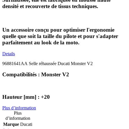
densité et recouverte de tissus techniques.
Un accessoire conçu pour optimiser l'ergonomie
quelle que soit la taille du pilote et pour s'adapter
parfaitement au look de la moto.
Details
96881641AA Selle réhaussée Ducati Monster V2
Compatibilités : Monster V2
Hauteur [mm] :
+20
Plus d’information
Plus
d’information
Marque
Ducati