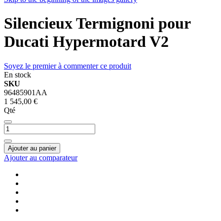
Silencieux Termignoni pour
Ducati Hypermotard V2
Soyez le premier à commenter ce produit
En stock
SKU
96485901AA
1 545,00 €
Qté
Ajouter au panier
Ajouter au comparateur