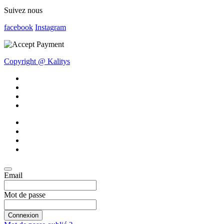
Suivez nous
facebook
Instagram
Copyright @ Kalitys
Email
Mot de passe
Connexion