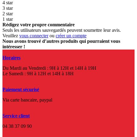
4 star
3 star
2 star
1 star
Rédigez votre propre commentaire
Seuls les utilisateurs sauvegardés peuvent soumettre leur avis.
Veuillez
vous connecter
ou
créer un compte
Nous avons trouvé d’autres produits qui pourraient vous
intéresser !
Horaires
Du Mardi au Vendredi : 9H à 12H et 14H à 19H
Le Samedi : 9H à 12H et 14H à 18H
Paiement sécurisé
Via carte bancaire, paypal
Service client
04 38 37 09 90