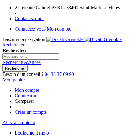
22 avenue Gabriel PERI - 38400 Saint-Martin-d'Hères
-
Contactez nous
Connectez vous
Mon compte
Basculer la navigation
Rechercher
Rechercher
Recherche Avancée
Rechercher
Besoin d'un conseil ?
04 38 37 09 90
Mon panier
Mon compte
Connexion
Comparer
Créer un compte
Allez au contenu
Equipement moto