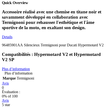
Quick Overview
Accessoire réalisé avec une chemise en titane noir et
savamment développé en collaboration avec
Termignoni pour rehausser l'esthétique et l'âme
sportive de la moto, en exaltant son design.
Details
96485901AA Silencieux Termignoni pour Ducati Hypermotard V2
Compatibilités : Hypermotard V2 et Hypermotard
V2 SP
Plus d’information
Plus d’information
Marque
Termignoni
Avis
0
Évaluation :
0
% of
100
Avis
5 star