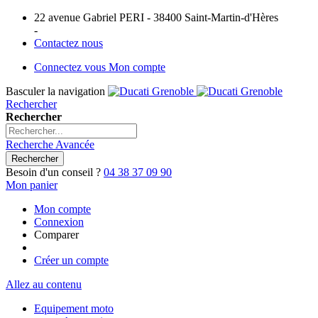
22 avenue Gabriel PERI - 38400 Saint-Martin-d'Hères
-
Contactez nous
Connectez vous
Mon compte
Basculer la navigation
Rechercher
Rechercher
Recherche Avancée
Rechercher
Besoin d'un conseil ?
04 38 37 09 90
Mon panier
Mon compte
Connexion
Comparer
Créer un compte
Allez au contenu
Equipement moto