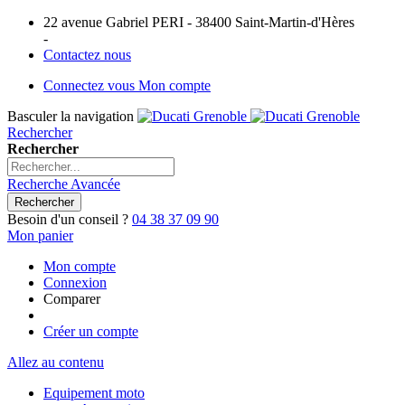
22 avenue Gabriel PERI - 38400 Saint-Martin-d'Hères
-
Contactez nous
Connectez vous
Mon compte
Basculer la navigation
Rechercher
Rechercher
Recherche Avancée
Rechercher
Besoin d'un conseil ?
04 38 37 09 90
Mon panier
Mon compte
Connexion
Comparer
Créer un compte
Allez au contenu
Equipement moto