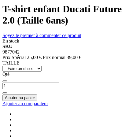
T-shirt enfant Ducati Future
2.0 (Taille 6ans)
Soyez le premier à commenter ce produit
En stock
SKU
9877042
Prix Spécial
25,00 €
Prix normal
39,00 €
TAILLE
Qté
Ajouter au panier
Ajouter au comparateur