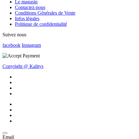
Le magasin
Contactez-nous
Conditions Générales de Vente
Infos légales
Politique de confidentialité
Suivez nous
facebook
Instagram
Copyright @ Kalitys
Email