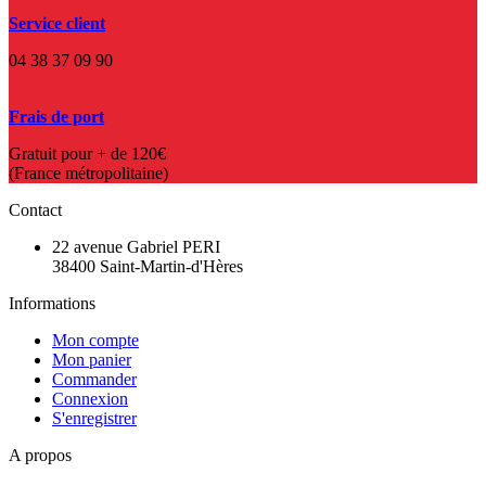
Service client
04 38 37 09 90
Frais de port
Gratuit pour + de 120€
(France métropolitaine)
Contact
22 avenue Gabriel PERI
38400 Saint-Martin-d'Hères
Informations
Mon compte
Mon panier
Commander
Connexion
S'enregistrer
A propos