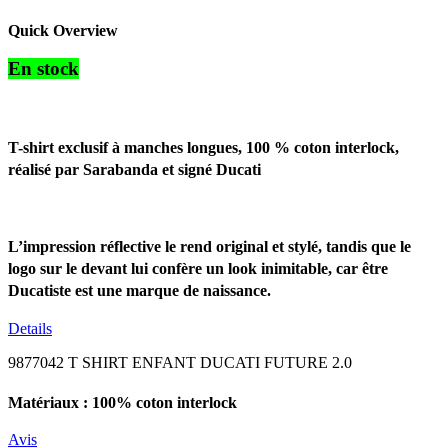
Quick Overview
En stock
T-shirt exclusif à manches longues, 100 % coton interlock,
réalisé par Sarabanda et signé Ducati
L’impression réflective le rend original et stylé, tandis que le
logo sur le devant lui confère un look inimitable, car être
Ducatiste est une marque de naissance.
Details
9877042 T SHIRT ENFANT DUCATI FUTURE 2.0
Matériaux : 100% coton interlock
Avis