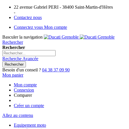
22 avenue Gabriel PERI - 38400 Saint-Martin-d'Hères
-
Contactez nous
Connectez vous
Mon compte
Basculer la navigation
Rechercher
Rechercher
Recherche Avancée
Rechercher
Besoin d'un conseil ?
04 38 37 09 90
Mon panier
Mon compte
Connexion
Comparer
Créer un compte
Allez au contenu
Equipement moto