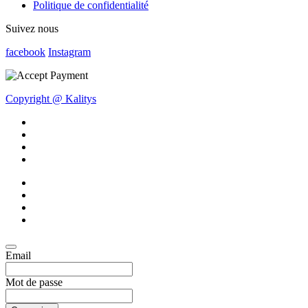
Politique de confidentialité
Suivez nous
facebook
Instagram
Copyright @ Kalitys
Email
Mot de passe