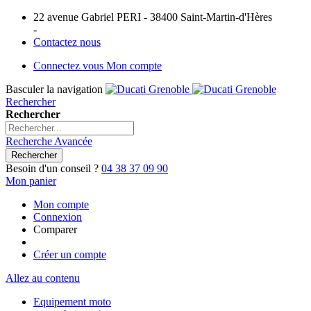
22 avenue Gabriel PERI - 38400 Saint-Martin-d'Hères
-
Contactez nous
Connectez vous
Mon compte
Basculer la navigation
Rechercher
Rechercher
Recherche Avancée
Rechercher
Besoin d'un conseil ?
04 38 37 09 90
Mon panier
Mon compte
Connexion
Comparer
Créer un compte
Allez au contenu
Equipement moto