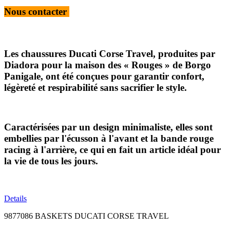
Nous contacter
Les chaussures Ducati Corse Travel, produites par
Diadora pour la maison des « Rouges » de Borgo
Panigale, ont été conçues pour garantir confort,
légèreté et respirabilité sans sacrifier le style.
Caractérisées par un design minimaliste, elles sont
embellies par l'écusson à l'avant et la bande rouge
racing à l'arrière, ce qui en fait un article idéal pour
la vie de tous les jours.
Details
9877086 BASKETS DUCATI CORSE TRAVEL