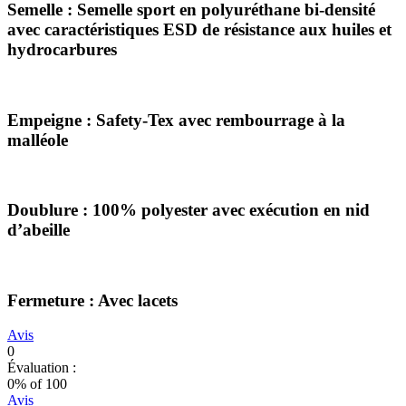
Semelle : Semelle sport en polyuréthane bi-densité
avec caractéristiques ESD de résistance aux huiles et
hydrocarbures
Empeigne : Safety-Tex avec rembourrage à la
malléole
Doublure : 100% polyester avec exécution en nid
d’abeille
Fermeture : Avec lacets
Avis
0
Évaluation :
0
% of
100
Avis