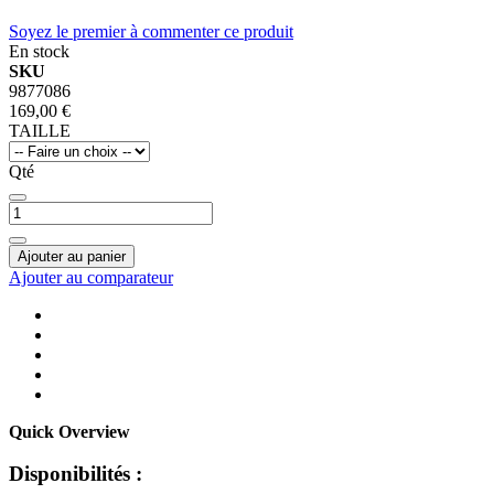
Soyez le premier à commenter ce produit
En stock
SKU
9877086
169,00 €
TAILLE
Qté
Ajouter au panier
Ajouter au comparateur
Quick Overview
Disponibilités :