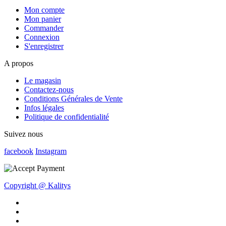
Mon compte
Mon panier
Commander
Connexion
S'enregistrer
A propos
Le magasin
Contactez-nous
Conditions Générales de Vente
Infos légales
Politique de confidentialité
Suivez nous
facebook
Instagram
Copyright @ Kalitys