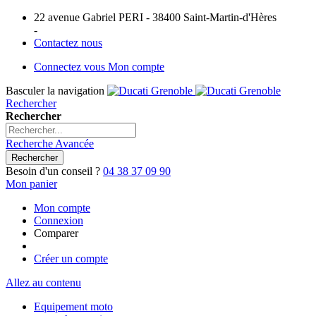
22 avenue Gabriel PERI - 38400 Saint-Martin-d'Hères
-
Contactez nous
Connectez vous
Mon compte
Basculer la navigation
Rechercher
Rechercher
Recherche Avancée
Rechercher
Besoin d'un conseil ?
04 38 37 09 90
Mon panier
Mon compte
Connexion
Comparer
Créer un compte
Allez au contenu
Equipement moto