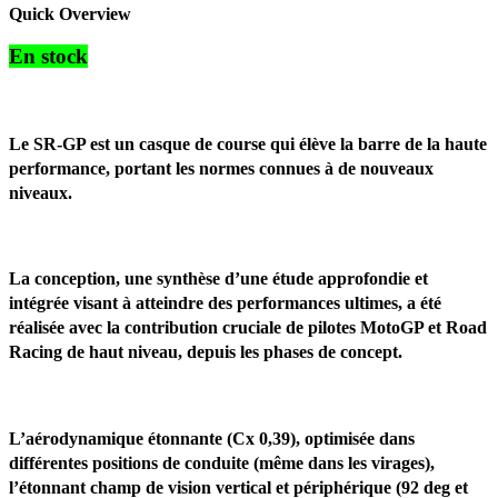
Quick Overview
En stock
Le SR-GP est un casque de course qui élève la barre de la haute
performance, portant les normes connues à de nouveaux
niveaux.
La conception, une synthèse d’une étude approfondie et
intégrée visant à atteindre des performances ultimes, a été
réalisée avec la contribution cruciale de pilotes MotoGP et Road
Racing de haut niveau, depuis les phases de concept.
L’aérodynamique étonnante (Cx 0,39), optimisée dans
différentes positions de conduite (même dans les virages),
l’étonnant champ de vision vertical et périphérique (92 deg et