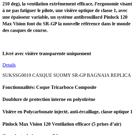
210 deg), la ventilation extrêmement efficace, l’ergonomie visant
à ne pas fatiguer le pilote, une visière optique de classe 1, avec
une épaisseur variable, un système antibrouillard Pinlock 120
Max Vision font du SR-GP la nouvelle référence dans le monde
des casques de course.
Livré avec visière transparente uniquement
Details
SUKSSG0019 CASQUE SUOMY SR-GP BAGNAIA REPLICA
Fonctionnalités: Coque Tricarboco Composite
Doublure de protection interne en polystirène
Visière en Polycarbonate injecté, anti-ércaillage, classe optique 1
Pinlock Max Vision 120 Ventilation efficace (5 prises d’air)