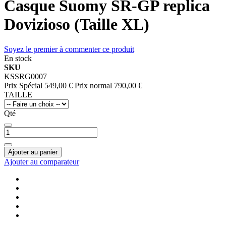
Casque Suomy SR-GP replica
Dovizioso (Taille XL)
Soyez le premier à commenter ce produit
En stock
SKU
KSSRG0007
Prix Spécial
549,00 €
Prix normal
790,00 €
TAILLE
Qté
Ajouter au panier
Ajouter au comparateur