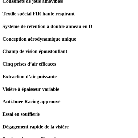
Coussinets de joue amovibles
Textile spécial FIR haute respirant
Système de rétention à double anneau en D
Conception aérodynamique unique
Champ de vision époustouflant
Cinq prises d’air efficaces
Extraction d’air puissante
Visière à épaisseur variable
Anti-buée Racing approuvé
Essai en soufflerie
Dégagement rapide de la visière