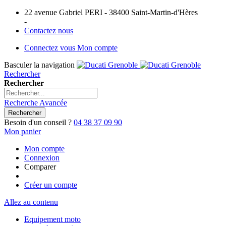
22 avenue Gabriel PERI - 38400 Saint-Martin-d'Hères
-
Contactez nous
Connectez vous
Mon compte
Basculer la navigation
Rechercher
Rechercher
Recherche Avancée
Rechercher
Besoin d'un conseil ?
04 38 37 09 90
Mon panier
Mon compte
Connexion
Comparer
Créer un compte
Allez au contenu
Equipement moto