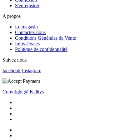
S'enregistrer
A propos
Le magasin
Contactez-nous
Conditions Générales de Vente
Infos légales
Politique de confidentialité
Suivez nous
facebook
Instagram
Copyright @ Kalitys