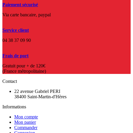
Paiement sécurisé
Via carte bancaire, paypal
Service client
04 38 37 09 90
Frais de port
Gratuit pour + de 120€
(France métropolitaine)
Contact
22 avenue Gabriel PERI
38400 Saint-Martin-d'Hères
Informations
Mon compte
Mon panier
Commander
Connexion