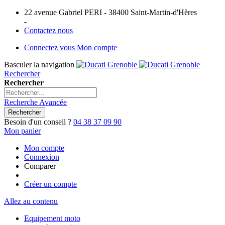
22 avenue Gabriel PERI - 38400 Saint-Martin-d'Hères
-
Contactez nous
Connectez vous
Mon compte
Basculer la navigation
Rechercher
Rechercher
Recherche Avancée
Rechercher
Besoin d'un conseil ?
04 38 37 09 90
Mon panier
Mon compte
Connexion
Comparer
Créer un compte
Allez au contenu
Equipement moto