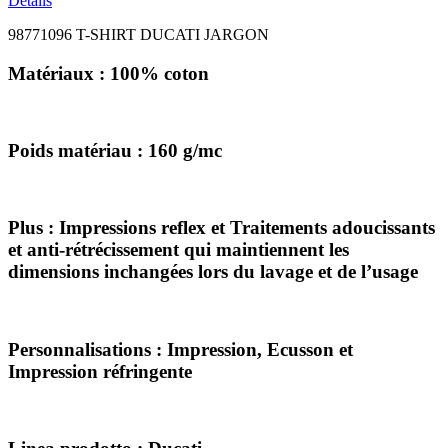
Details
98771096 T-SHIRT DUCATI JARGON
Matériaux : 100% coton
Poids matériau : 160 g/mc
Plus : Impressions reflex et Traitements adoucissants
et anti-rétrécissement qui maintiennent les
dimensions inchangées lors du lavage et de l’usage
Personnalisations : Impression, Ecusson et
Impression réfringente