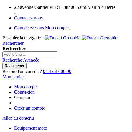
22 avenue Gabriel PERI - 38400 Saint-Martin-d'Hères
-
Contactez nous
Connectez vous
Mon compte
Basculer la navigation
Rechercher
Rechercher
Recherche Avancée
Rechercher
Besoin d'un conseil ?
04 38 37 09 90
Mon panier
Mon compte
Connexion
Comparer
Créer un compte
Allez au contenu
Equipement moto