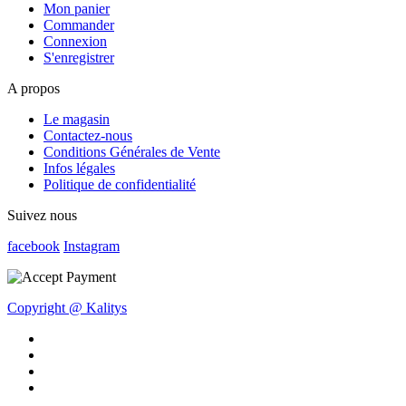
Mon panier
Commander
Connexion
S'enregistrer
A propos
Le magasin
Contactez-nous
Conditions Générales de Vente
Infos légales
Politique de confidentialité
Suivez nous
facebook
Instagram
Copyright @ Kalitys