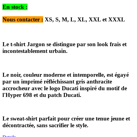
En stock :
Nous contacter :
XS, S, M, L, XL, XXL et XXXL
Le t-shirt Jargon se distingue par son look frais et
incontestablement urbain.
Le noir, couleur moderne et intemporelle, est égayé
par un imprimé réfléchissant gris anthracite
accrocheur avec le logo Ducati inspiré du motif de
l'Hyper 698 et du patch Ducati.
Le sweat-shirt parfait pour créer une tenue jeune et
décontractée, sans sacrifier le style.