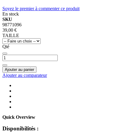
Soyez le premier à commenter ce produit
En stock
SKU
98771096
39,00 €
TAILLE
Qté
Ajouter au panier
Ajouter au comparateur
Quick Overview
Disponibilités :