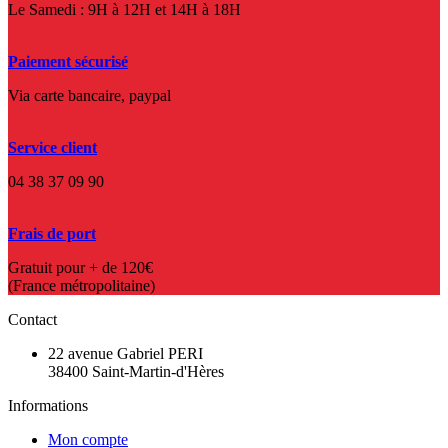
Le Samedi : 9H à 12H et 14H à 18H
Paiement sécurisé
Via carte bancaire, paypal
Service client
04 38 37 09 90
Frais de port
Gratuit pour + de 120€
(France métropolitaine)
Contact
22 avenue Gabriel PERI
38400 Saint-Martin-d'Hères
Informations
Mon compte