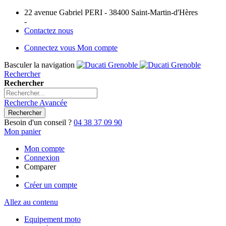
22 avenue Gabriel PERI - 38400 Saint-Martin-d'Hères
-
Contactez nous
Connectez vous
Mon compte
Basculer la navigation
Rechercher
Rechercher
Recherche Avancée
Rechercher
Besoin d'un conseil ?
04 38 37 09 90
Mon panier
Mon compte
Connexion
Comparer
Créer un compte
Allez au contenu
Equipement moto