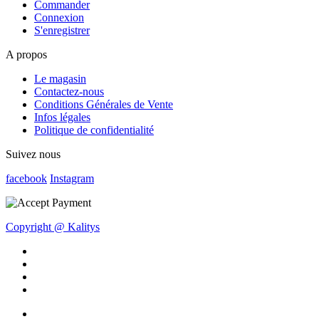
Commander
Connexion
S'enregistrer
A propos
Le magasin
Contactez-nous
Conditions Générales de Vente
Infos légales
Politique de confidentialité
Suivez nous
facebook
Instagram
Copyright @ Kalitys