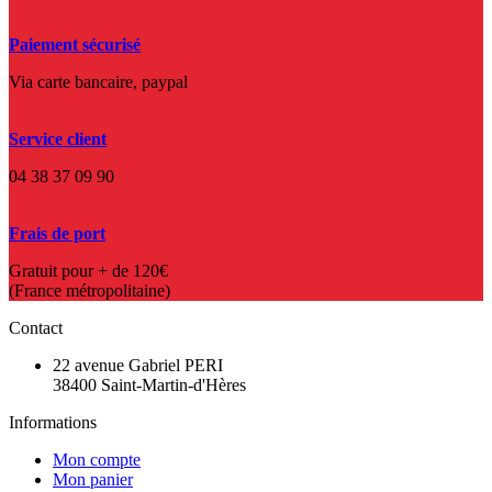
Paiement sécurisé
Via carte bancaire, paypal
Service client
04 38 37 09 90
Frais de port
Gratuit pour + de 120€
(France métropolitaine)
Contact
22 avenue Gabriel PERI
38400 Saint-Martin-d'Hères
Informations
Mon compte
Mon panier