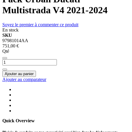
Multistrada V4 2021-2024
Soyez le premier à commenter ce produit
En stock
SKU
97981014AA
751,00 €
Qté
Ajouter au panier
Ajouter au comparateur
Quick Overview