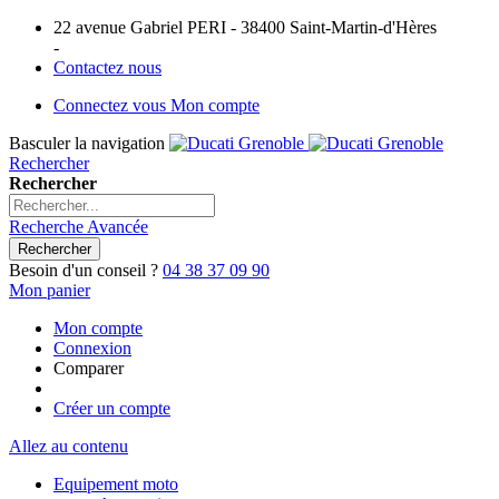
22 avenue Gabriel PERI - 38400 Saint-Martin-d'Hères
-
Contactez nous
Connectez vous
Mon compte
Basculer la navigation
Rechercher
Rechercher
Recherche Avancée
Rechercher
Besoin d'un conseil ?
04 38 37 09 90
Mon panier
Mon compte
Connexion
Comparer
Créer un compte
Allez au contenu
Equipement moto