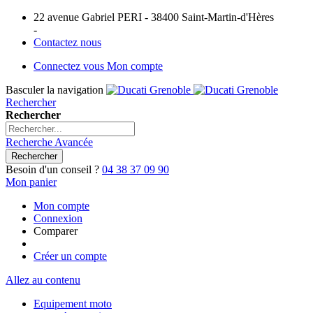
22 avenue Gabriel PERI - 38400 Saint-Martin-d'Hères
-
Contactez nous
Connectez vous
Mon compte
Basculer la navigation
Rechercher
Rechercher
Recherche Avancée
Rechercher
Besoin d'un conseil ?
04 38 37 09 90
Mon panier
Mon compte
Connexion
Comparer
Créer un compte
Allez au contenu
Equipement moto