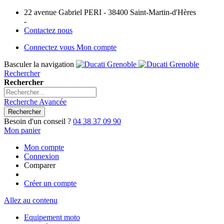
22 avenue Gabriel PERI - 38400 Saint-Martin-d'Hères
-
Contactez nous
Connectez vous
Mon compte
Basculer la navigation
Rechercher
Rechercher
Recherche Avancée
Rechercher
Besoin d'un conseil ?
04 38 37 09 90
Mon panier
Mon compte
Connexion
Comparer
Créer un compte
Allez au contenu
Equipement moto