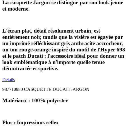
La casquette Jargon se distingue par son look jeune
et moderne.
L'écran plat, détail résolument urbain, est
entièrement noir, tandis que la visière est égayée par
un imprimé réfléchissant gris anthracite accrocheur,
un ton rouge-orange inspiré du motif de l'Hyper 698
et le patch Ducati : l'accessoire idéal pour donner un
look emblématique à n'importe quelle tenue
décontractée et sportive.
Details
987710980 CASQUETTE DUCATI JARGON
Matériaux : 100% polyester
Plus : Impressions reflex