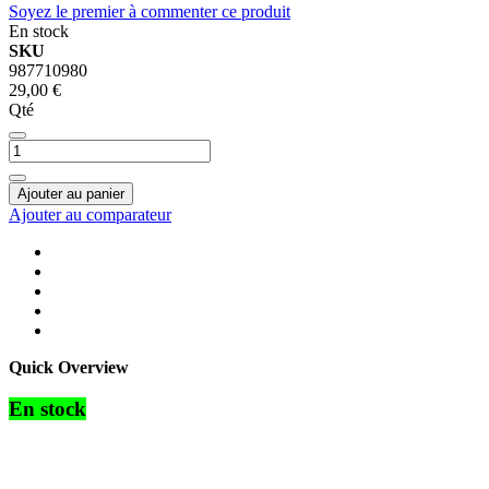
Soyez le premier à commenter ce produit
En stock
SKU
987710980
29,00 €
Qté
Ajouter au panier
Ajouter au comparateur
Quick Overview
En stock