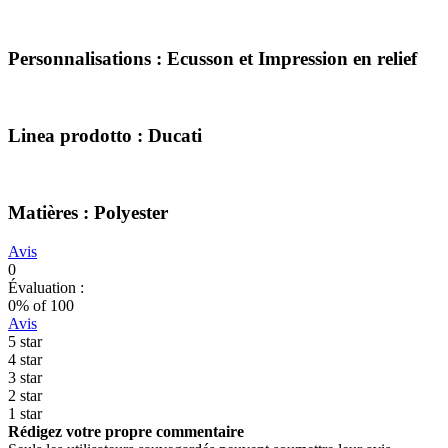
Personnalisations : Ecusson et Impression en relief
Linea prodotto : Ducati
Matières : Polyester
Avis
0
Évaluation :
0
% of
100
Avis
5 star
4 star
3 star
2 star
1 star
Rédigez votre propre commentaire