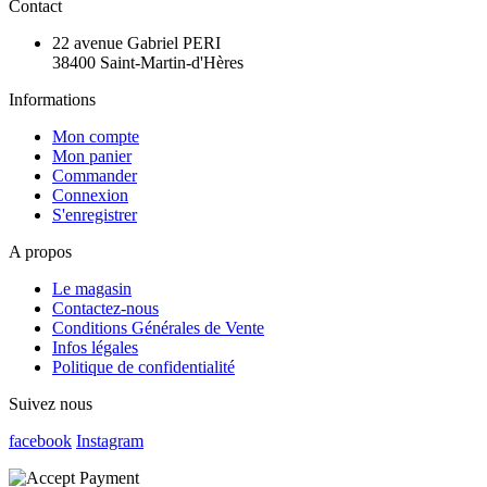
Contact
22 avenue Gabriel PERI
38400 Saint-Martin-d'Hères
Informations
Mon compte
Mon panier
Commander
Connexion
S'enregistrer
A propos
Le magasin
Contactez-nous
Conditions Générales de Vente
Infos légales
Politique de confidentialité
Suivez nous
facebook
Instagram