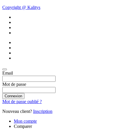
Copyright @ Kalitys
Email
Mot de passe
Connexion
Mot de passe oublié ?
Nouveau client?
Inscription
Mon compte
Comparer