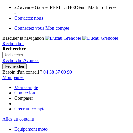
22 avenue Gabriel PERI - 38400 Saint-Martin-d'Hères
-
Contactez nous
Connectez vous
Mon compte
Basculer la navigation
Rechercher
Rechercher
Recherche Avancée
Rechercher
Besoin d'un conseil ?
04 38 37 09 90
Mon panier
Mon compte
Connexion
Comparer
Créer un compte
Allez au contenu
Equipement moto