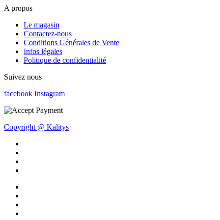
A propos
Le magasin
Contactez-nous
Conditions Générales de Vente
Infos légales
Politique de confidentialité
Suivez nous
facebook
Instagram
Copyright @ Kalitys