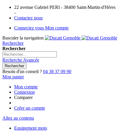
22 avenue Gabriel PERI - 38400 Saint-Martin-d'Hères
-
Contactez nous
Connectez vous
Mon compte
Basculer la navigation
Rechercher
Rechercher
Recherche Avancée
Rechercher
Besoin d'un conseil ?
04 38 37 09 90
Mon panier
Mon compte
Connexion
Comparer
Créer un compte
Allez au contenu
Equipement moto