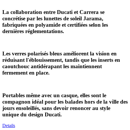
La collaboration entre Ducati et Carrera se
concrétise par les lunettes de soleil Jarama,
fabriquées en polyamide et certifiées selon les
dernières réglementations.
Les verres polarisés bleus améliorent la vision en
réduisant l'éblouissement, tandis que les inserts en
caoutchouc antidérapant les maintiennent
fermement en place.
Portables même avec un casque, elles sont le
compagnon idéal pour les balades hors de la ville des
jours ensoleillés, sans devoir renoncer au style
unique du design Ducati.
Details