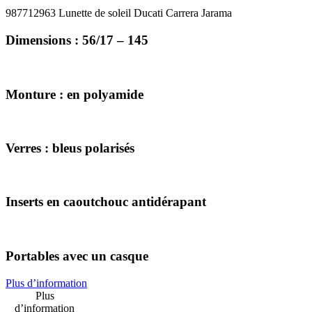
987712963 Lunette de soleil Ducati Carrera Jarama
Dimensions : 56/17 – 145
Monture : en polyamide
Verres : bleus polarisés
Inserts en caoutchouc antidérapant
Portables avec un casque
Plus d’information
Plus
d’information