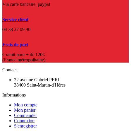
Via carte bancaire, paypal
Service client
04 38 37 09 90
Frais de port
Gratuit pour + de 120€
(France métropolitaine)
Contact
22 avenue Gabriel PERI
38400 Saint-Martin-d'Hères
Informations
Mon compte
Mon panier
Commander
Connexion
S'enregistrer