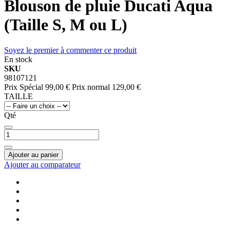
Blouson de pluie Ducati Aqua
(Taille S, M ou L)
Soyez le premier à commenter ce produit
En stock
SKU
98107121
Prix Spécial
99,00 €
Prix normal
129,00 €
TAILLE
Qté
Ajouter au panier
Ajouter au comparateur