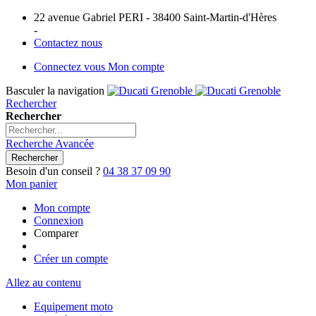
22 avenue Gabriel PERI - 38400 Saint-Martin-d'Hères
-
Contactez nous
Connectez vous
Mon compte
Basculer la navigation
Rechercher
Rechercher
Recherche Avancée
Rechercher
Besoin d'un conseil ?
04 38 37 09 90
Mon panier
Mon compte
Connexion
Comparer
Créer un compte
Allez au contenu
Equipement moto