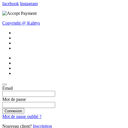
facebook
Instagram
Copyright @ Kalitys
Email
Mot de passe
Connexion
Mot de passe oublié ?
Nouveau client?
Inscription