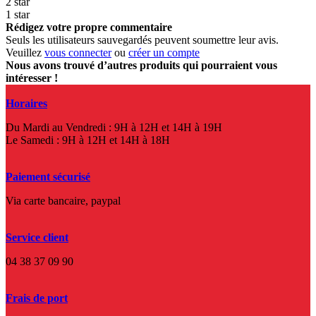
2 star
1 star
Rédigez votre propre commentaire
Seuls les utilisateurs sauvegardés peuvent soumettre leur avis.
Veuillez
vous connecter
ou
créer un compte
Nous avons trouvé d’autres produits qui pourraient vous
intéresser !
Horaires
Du Mardi au Vendredi : 9H à 12H et 14H à 19H
Le Samedi : 9H à 12H et 14H à 18H
Paiement sécurisé
Via carte bancaire, paypal
Service client
04 38 37 09 90
Frais de port