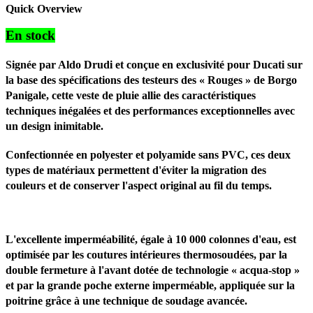
Quick Overview
En stock
Signée par Aldo Drudi et conçue en exclusivité pour Ducati sur
la base des spécifications des testeurs des « Rouges » de Borgo
Panigale, cette veste de pluie allie des caractéristiques
techniques inégalées et des performances exceptionnelles avec
un design inimitable.
Confectionnée en polyester et polyamide sans PVC, ces deux
types de matériaux permettent d'éviter la migration des
couleurs et de conserver l'aspect original au fil du temps.
L'excellente imperméabilité, égale à 10 000 colonnes d'eau, est
optimisée par les coutures intérieures thermosoudées, par la
double fermeture à l'avant dotée de technologie « acqua-stop »
et par la grande poche externe imperméable, appliquée sur la
poitrine grâce à une technique de soudage avancée.