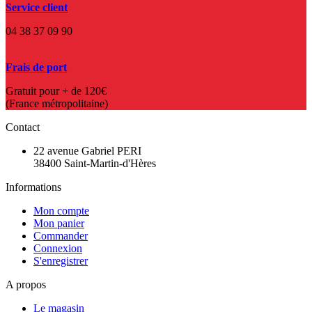
Service client
04 38 37 09 90
Frais de port
Gratuit pour + de 120€
(France métropolitaine)
Contact
22 avenue Gabriel PERI
38400 Saint-Martin-d'Hères
Informations
Mon compte
Mon panier
Commander
Connexion
S'enregistrer
A propos
Le magasin