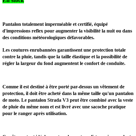
En stock
Pantalon totalement imperméable et certifié, équipé
d'impressions reflex pour augmenter la visibilité la nuit ou dans
des conditions météorologiques défavorables.
Les coutures enrubannées garantissent une protection totale
contre la pluie, tandis que la taille élastique et la possibilité de
régler la largeur du fond augmentent le confort de conduite.
Comme il est destiné à être porté par-dessus un vêtement de
protection, il doit être acheté dans la même taille qu'un pantalon
de moto. Le pantalon Strada V3 peut être combiné avec la veste
de pluie du même nom et est livré avec une sacoche pratique
pour le ranger après utilisation.