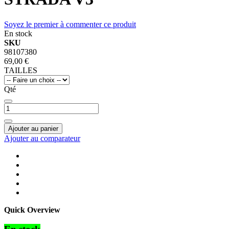
Soyez le premier à commenter ce produit
En stock
SKU
98107380
69,00 €
TAILLES
Qté
Ajouter au panier
Ajouter au comparateur
Quick Overview