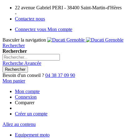
22 avenue Gabriel PERI - 38400 Saint-Martin-d'Hères
-
Contactez nous
Connectez vous
Mon compte
Basculer la navigation
Rechercher
Rechercher
Recherche Avancée
Rechercher
Besoin d'un conseil ?
04 38 37 09 90
Mon panier
Mon compte
Connexion
Comparer
Créer un compte
Allez au contenu
Equipement moto