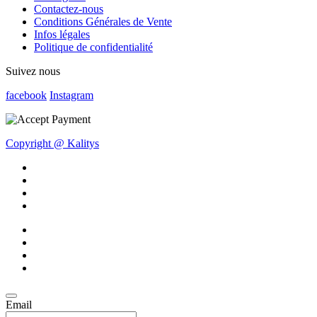
Contactez-nous
Conditions Générales de Vente
Infos légales
Politique de confidentialité
Suivez nous
facebook
Instagram
Copyright @ Kalitys
Email